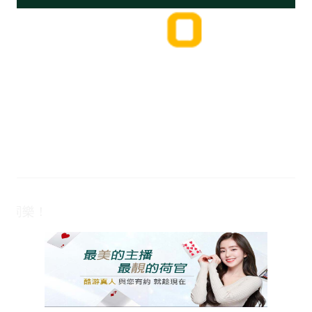
線上娛樂城-
九州娛樂城
線上娛樂城