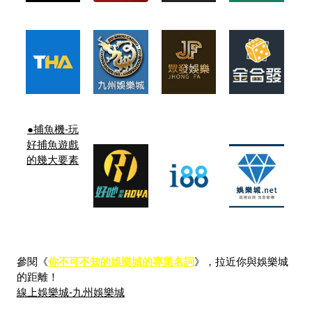
●捕魚機-玩
好捕魚遊戲
的幾大要素
iis7站长之家
參閱《
你不可不知的娛樂城的專業名詞
》，拉近你與娛樂城
的距離！
線上娛樂城-九州娛樂城