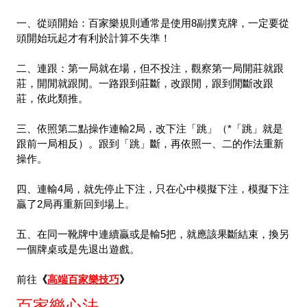
一、從頭開始：百家樂規則通常是使用8副撲克牌，一定要從
頭開始玩起才有利於計算不失準！
二、連跟：第一局就在場，但不投注，觀察第一局開莊就跟
莊，開閒就跟閒。一路跟到莊斷，改跟閒，跟到閒斷改跟
莊，依此類推。
三、依照第二點操作連輸2局，改下注「跳」（*「跳」就是
跟前一局相反）。跟到「跳」斷，再依照一、二的作法重新
操作。
四、連輸4局，就先停止下注，只在心中模擬下注，模擬下注
贏了2局再重新回到場上。
五、在同一靴牌中連續贏或是輸5把，就應該果斷結束，換另
一個牌桌或是先退出遊戲。
前往
《
高端百家樂技巧
》
百家樂心法