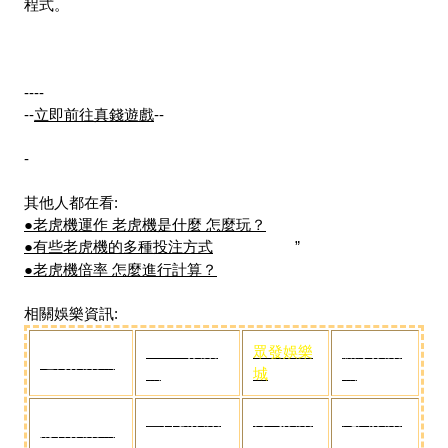
程式。
----
--
立即前往真錢遊戲
--
-
其他人都在看:
●老虎機運作 老虎機是什麼 怎麼玩？
●有些老虎機的多種投注方式
”
iis7站长之家
●老虎機倍率 怎麼進行計算？
相關娛樂資訊:
HOYA娛樂
眾發娛樂
贏家娛樂
通博娛樂城
城
城
城
金合發娛樂
博馬娛樂
九州娛樂
財神娛樂城
城
城
城