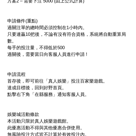
方案2 – 需要下注 5000 (由上公式計算)
申請條件(重點)
過關注單的總時間必須控制在1小時內。
只要連贏10把後，不論有沒有符合資格，系統將自動重算局
數。
每手的投注量，不得低於500
過關後，需要當日向客服人員進行申請 !
申請流程
首存後，即可前往「真人娛樂」投注百家樂遊戲。
達成目標後，回到好野首頁。
點擊右下角「在縣服務」通知客服人員。
娛樂城活動條款
本活動只限於真人娛樂遊戲館。
此優惠活動不得與其他優惠合併使用。
無風險投注方式皆不計算於有效投注內。